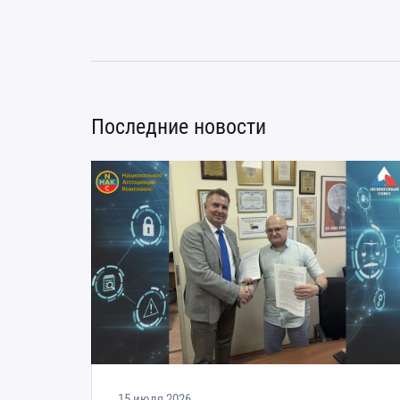
Последние новости
15 июля 2026