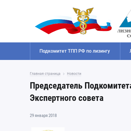
Подкомитет ТПП РФ по лизингу
Главная страница
Новости
Председатель Подкомитета
Экспертного совета
29 января 2018