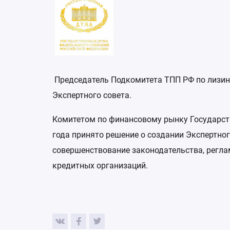
Председатель Подкомитета ТПП РФ по лизин
Экспертного совета.
Комитетом по финансовому рынку Государст
года принято решение о создании Экспертног
совершенствование законодательства, регл
кредитных организаций.