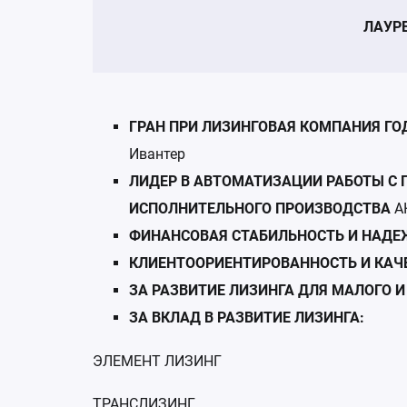
ЛАУР
ГРАН ПРИ ЛИЗИНГОВАЯ КОМПАНИЯ ГО
Ивантер
ЛИДЕР В АВТОМАТИЗАЦИИ РАБОТЫ С 
ИСПОЛНИТЕЛЬНОГО ПРОИЗВОДСТВА
А
ФИНАНСОВАЯ СТАБИЛЬНОСТЬ И НАДЕ
КЛИЕНТООРИЕНТИРОВАННОСТЬ И КАЧЕ
ЗА РАЗВИТИЕ ЛИЗИНГА ДЛЯ МАЛОГО И
ЗА ВКЛАД В РАЗВИТИЕ ЛИЗИНГА:
ЭЛЕМЕНТ ЛИЗИНГ
ТРАНСЛИЗИНГ