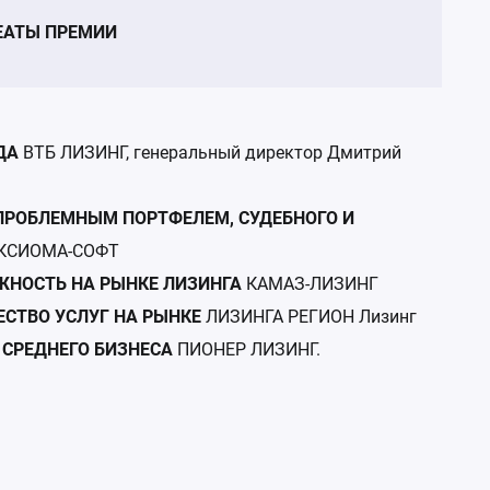
ЕАТЫ ПРЕМИИ
ДА
ВТБ ЛИЗИНГ, генеральный директор Дмитрий
ПРОБЛЕМНЫМ ПОРТФЕЛЕМ, СУДЕБНОГО И
КСИОМА-СОФТ
ЖНОСТЬ НА РЫНКЕ ЛИЗИНГА
КАМАЗ-ЛИЗИНГ
СТВО УСЛУГ НА РЫНКЕ
ЛИЗИНГА РЕГИОН Лизинг
 СРЕДНЕГО БИЗНЕСА
ПИОНЕР ЛИЗИНГ.