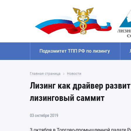
Подкомитет ТПП РФ по лизингу
Главная страница
Новости
Лизинг как драйвер развит
лизинговый саммит
03 октября 2019
3 октября в Торгово-промышленной палате 