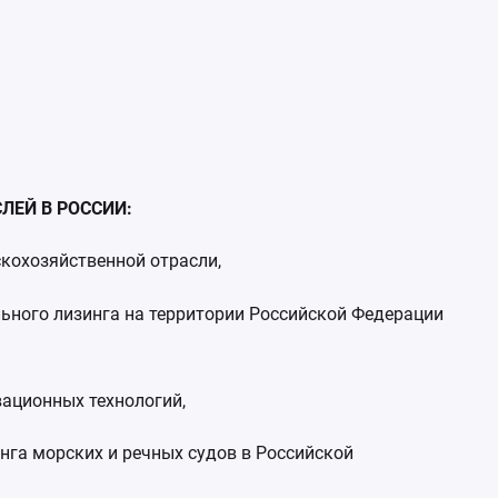
ЛЕЙ В РОССИИ:
кохозяйственной отрасли,
льного лизинга на территории Российской Федерации
вационных технологий,
га морских и речных судов в Российской