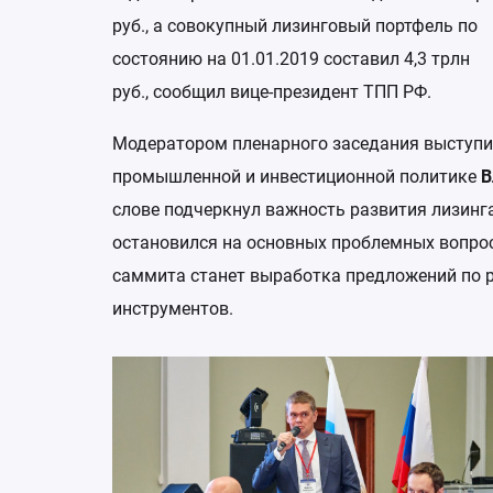
руб., а совокупный лизинговый портфель по
состоянию на 01.01.2019 составил 4,3 трлн
руб., сообщил вице-президент ТПП РФ.
Модератором пленарного заседания выступи
промышленной и инвестиционной политике
В
слове подчеркнул важность развития лизинг
остановился на основных проблемных вопрос
саммита станет выработка предложений по 
инструментов.