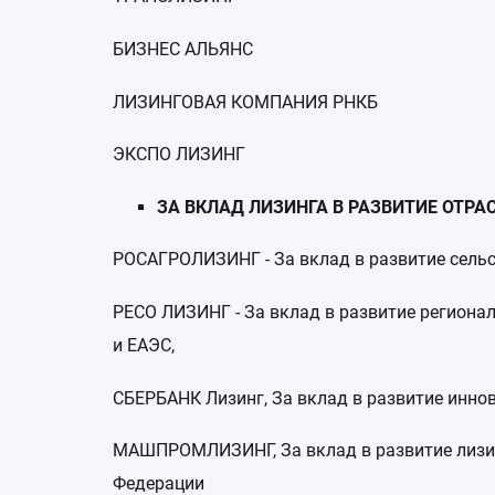
БИЗНЕС АЛЬЯНС
ЛИЗИНГОВАЯ КОМПАНИЯ РНКБ
ЭКСПО ЛИЗИНГ
ЗА ВКЛАД ЛИЗИНГА В РАЗВИТИЕ ОТРАС
РОСАГРОЛИЗИНГ - За вклад в развитие сельс
РЕСО ЛИЗИНГ - За вклад в развитие региона
и ЕАЭС,
СБЕРБАНК Лизинг, За вклад в развитие инно
МАШПРОМЛИЗИНГ, За вклад в развитие лизин
Федерации