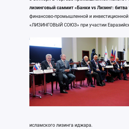
лизинговый саммит «Банки vs Лизинг: битва
финансово-промышленной и инвестиционной 
«ЛИЗИНГОВЫЙ СОЮЗ» при участии Евразийск
исламского лизинга иджара.