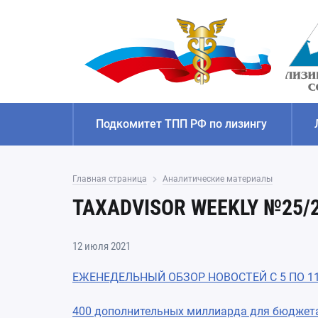
Подкомитет ТПП РФ по лизингу
Главная страница
Аналитические материалы
TAXADVISOR WEEKLY №25/
12 июля 2021
ЕЖЕНЕДЕЛЬНЫЙ ОБЗОР НОВОСТЕЙ С 5 ПО 11
400 дополнительных миллиарда для бюджет