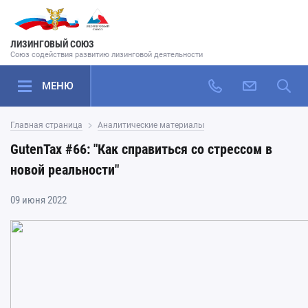
ЛИЗИНГОВЫЙ СОЮЗ
Союз содействия развитию лизинговой деятельности
МЕНЮ
Главная страница
Аналитические материалы
GutenTax #66: "Как справиться со стрессом в
новой реальности"
09 июня 2022