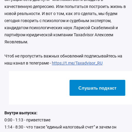
качественную депрессию. Или попытаться построить жизнь в
новой реальности. И вот о том, как это сделать, мы будем
сегодня говорить с психологом и судебным экспертом,
кандидатом психологических наук Ларисой Скабелиной и
партнёром юридической компании Taxadvisor Алексеем
Яковлевым.
Чтоб не пропустить важных обновлений подписывайтесь на
наш канал в телеграме -
https://t.me/Taxadvisor_RU
Слушать подкаст
Внутри выпуска:
0:00 - 1:13 - приветствие
1:14 - 8:30 - что такое "единый налоговый счет" и зачем он