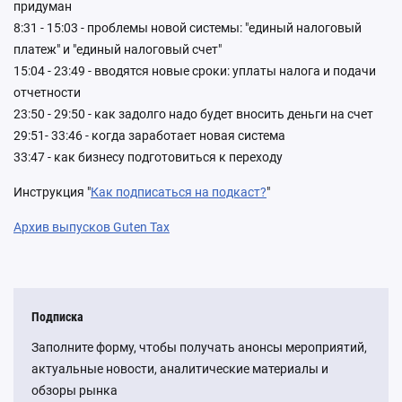
придуман
8:31 - 15:03 - проблемы новой системы: "единый налоговый
платеж" и "единый налоговый счет"
15:04 - 23:49 - вводятся новые сроки: уплаты налога и подачи
отчетности
23:50 - 29:50 - как задолго надо будет вносить деньги на счет
29:51- 33:46 - когда заработает новая система
33:47 - как бизнесу подготовиться к переходу
Инструкция "
Как подписаться на подкаст?
"
Архив выпусков Guten Tax
Подписка
Заполните форму, чтобы получать анонсы мероприятий,
актуальные новости, аналитические материалы и
обзоры рынка