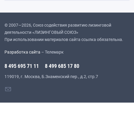
© 2007—2026, Союз содействия развитию лизинговой
деятельности «ЛИЗИНГОВЫЙ СОЮЗ»
При использовании материалов сайта ссылка обязательна.
Разработка сайта
– Телемарк
8 495 695 71 11
8 499 685 17 80
119019, г. Москва, Б.Знаменский пер., д.2, стр.7